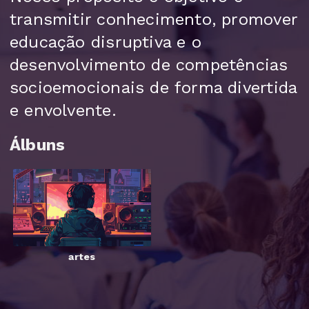
transmitir conhecimento, promover
educação disruptiva e o
desenvolvimento de competências
socioemocionais de forma divertida
e envolvente.
Álbuns
artes