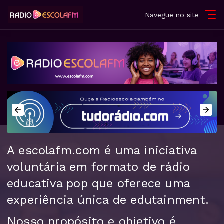
Navegue no site
A escolafm.com é uma iniciativa
voluntária em formato de rádio
educativa pop que oferece uma
experiência única de edutainment.
Nosso propósito e objetivo é