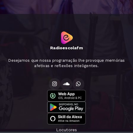
Radioescolafm
Desejamos que nossa programação lhe provoque memórias
afetivas e reflexões inteligentes.
Locutores