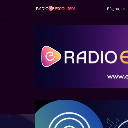
Página Inici