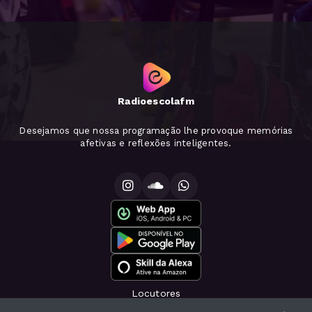
Radioescolafm
Desejamos que nossa programação lhe provoque memórias
afetivas e reflexões inteligentes.
Locutores