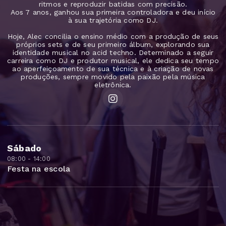
ritmos e reproduzir batidas com precisão.
Aos 7 anos, ganhou sua primeira controladora e deu início
à sua trajetória como DJ.
Hoje, Alec concilia o ensino médio com a produção de seus
próprios sets e de seu primeiro álbum, explorando sua
identidade musical no acid techno. Determinado a seguir
carreira como DJ e produtor musical, ele dedica seu tempo
ao aperfeiçoamento de sua técnica e à criação de novas
produções, sempre movido pela paixão pela música
eletrônica.
Sábado
08:00 - 14:00
Festa na escola