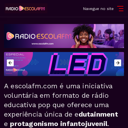
Navegue no site
A escolafm.com é uma iniciativa
voluntária em formato de rádio
educativa pop que oferece uma
experiência única de e
dutainment
e
protagonismo infantojuvenil
.