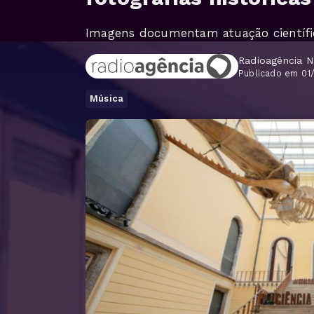
Imagens documentam atuação científic
Radioagência N
Publicado em 01
Música