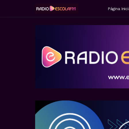
Página Inici