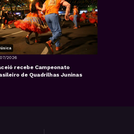
úsica
/07/2026
ceió recebe Campeonato
asileiro de Quadrilhas Juninas