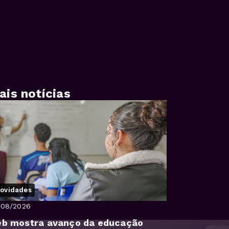
ais notícias
ovidades
/08/2026
eb mostra avanço da educação