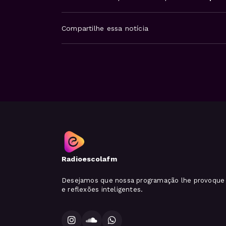
Compartilhe essa notícia
Radioescolafm
Desejamos que nossa programação lhe provoque 
e reflexões inteligentes.