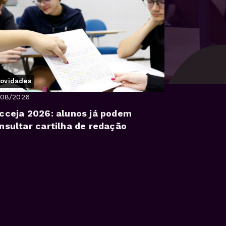
ovidades
/08/2026
cceja 2026: alunos já podem
nsultar cartilha de redação