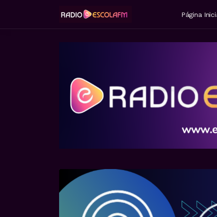
Página Inici