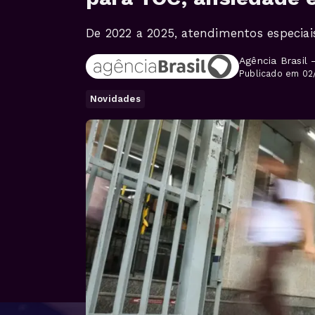
De 2022 a 2025, atendimentos especia
Agência Brasil 
Publicado em 02
Novidades