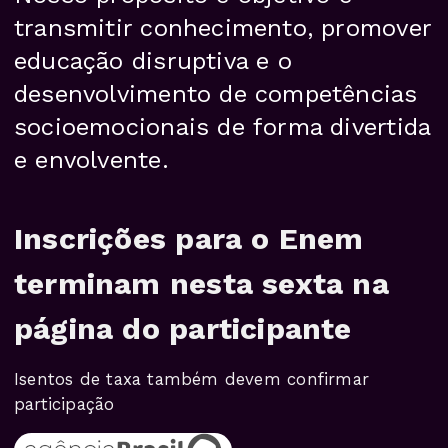
transmitir conhecimento, promover
educação disruptiva e o
desenvolvimento de competências
socioemocionais de forma divertida
e envolvente.
Inscrições para o Enem
terminam nesta sexta na
página do participante
Isentos de taxa também devem confirmar
participação