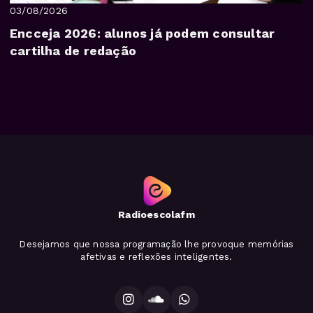
03/08/2026
Encceja 2026: alunos já podem consultar
cartilha de redação
Radioescolafm
Desejamos que nossa programação lhe provoque memórias
afetivas e reflexões inteligentes.