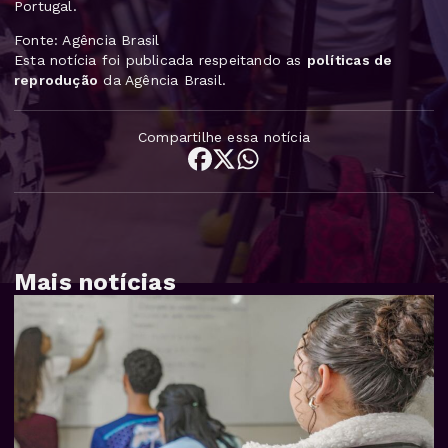
Portugal.
Fonte: Agência Brasil
Esta notícia foi publicada respeitando as
políticas de
reprodução
da Agência Brasil.
Compartilhe essa notícia
Mais notícias