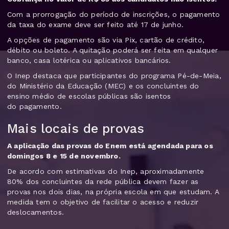
Com a prorrogação do período de inscrições, o pagamento
da taxa do exame deve ser feito até 17 de junho.
A opções de pagamento são via Pix, cartão de crédito,
débito ou boleto. A quitação poderá ser feita em qualquer
banco, casa lotérica ou aplicativos bancários.
O Inep destaca que participantes do programa Pé-de-Meia,
do Ministério da Educação (MEC) e os concluintes do
ensino médio de escolas públicas são isentos
do pagamento.
Mais locais de provas
A aplicação das provas do Enem está agendada para os
domingos 8 e 15 de novembro.
De acordo com estimativas do Inep, aproximadamente
80% dos concluintes da rede pública devem fazer as
provas nos dois dias, na própria escola em que estudam. A
medida tem o objetivo de facilitar o acesso e reduzir
deslocamentos.