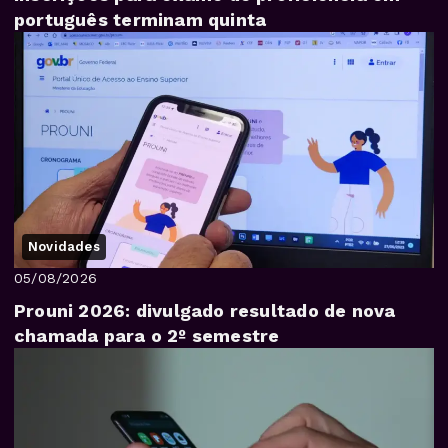
português terminam quinta
Novidades
05/08/2026
Prouni 2026: divulgado resultado de nova
chamada para o 2º semestre