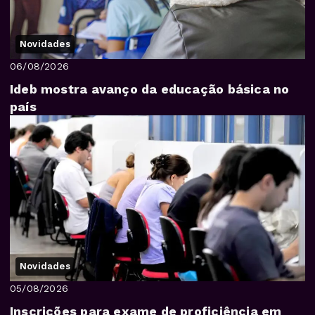
Novidades
06/08/2026
Ideb mostra avanço da educação básica no
país
Novidades
05/08/2026
Inscrições para exame de proficiência em