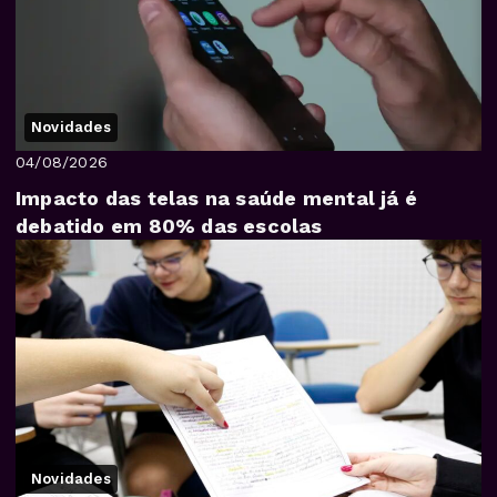
Novidades
04/08/2026
Impacto das telas na saúde mental já é
debatido em 80% das escolas
Novidades