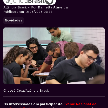
Agência Brasil - Por
Daniella Almeida
Publicado em 12/06/2026 09:32
Novidades
© José Cruz/Agência Brasil
Os interessados em participar do
Exame Nacional do