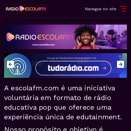
Navegue no site
A escolafm.com é uma iniciativa
voluntária em formato de rádio
educativa pop que oferece uma
experiência única de edutainment.
Nosso propósito e objetivo é