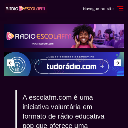
Navegue no site
A escolafm.com é uma
iniciativa voluntária em
formato de rádio educativa
pop que oferece uma