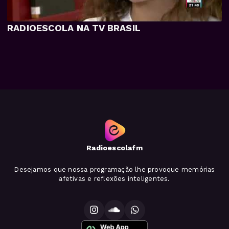
RADIOESCOLA NA TV BRASIL
Radioescolafm
Desejamos que nossa programação lhe provoque memórias
afetivas e reflexões inteligentes.