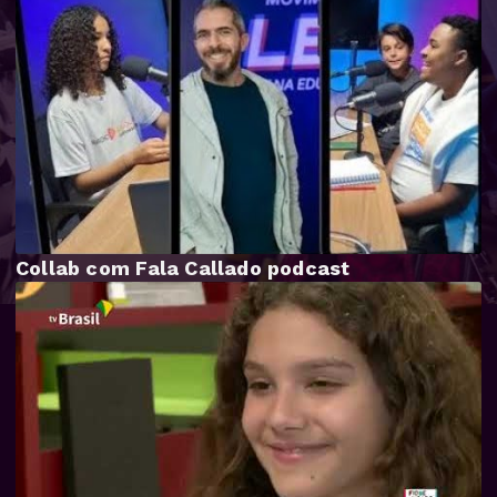
Collab com Fala Callado podcast