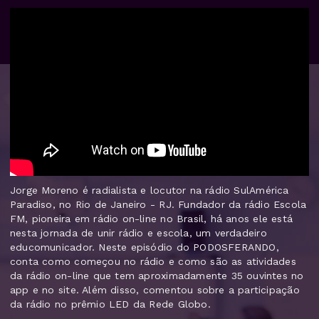
Jorge Moreno é radialista e locutor na rádio SulAmérica
Paradiso, no Rio de Janeiro - RJ. Fundador da rádio Escola
FM, pioneira em rádio on-line no Brasil, há anos ele está
nesta jornada de unir rádio e escola, um verdadeiro
educomunicador. Neste episódio do PODOSFERANDO,
conta como começou no rádio e como são as atividades
da rádio on-line que tem aproximadamente 35 ouvintes no
app e no site. Além disso, comentou sobre a participação
da rádio no prêmio LED da Rede Globo.